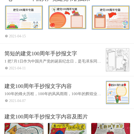
2021-04-15
简短的建党100周年手抄报文字
1 把7月1日作为中国共产党的诞辰纪念日，是毛泽东同志
于1938年5月提出来的。当时，毛泽东在《论持久战》一
2021-04-11
文中提出：今年七月一日，是中国
建党100周年手抄报文字内容
100年的烽火历程，100年的风风雨雨，100年的辉煌业
绩，在中国共产党的英明指引下，我们正唱着春天的故
2021-04-07
事，昂首跨越新的世纪。为迎接建党100
建党100周年手抄报文字内容及图片