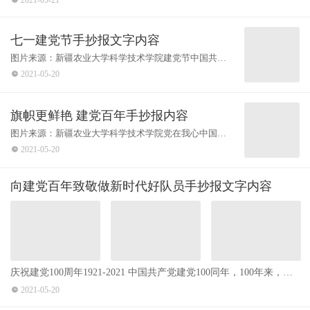
没有公开进行
七一建党节手抄报文字内容
图片来源：新疆农业大学科学技术学院建党节中国共产
党于1921年7月23日成立后，在反动军阀政府的残暴统治
2021-05-20
之下，只能处于秘密状态，没有公开
旗帜更鲜艳 建党百年手抄报内容
图片来源：新疆农业大学科学技术学院党在我心中国共
产党在100年的风雨历程中，始终为实现富强的伟大目标
2021-05-20
而努力，并在最近的这些年里，已使
向建党百年致敬做新时代好队员手抄报文字内容
庆祝建党100周年1921-2021 中国共产党建党100同年，100年来，中
国社会沧桑巨变。从石库门到天安门。从兴业路到复兴路。从站起
2021-05-20
来、富起来到