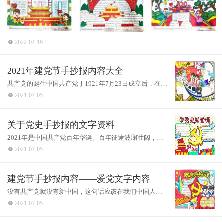
森林防火
食品安全
防震减灾
节日
数学
英语
语文
汉字
诗歌
历史
童话
法制
文明礼仪
心理健康
红领巾心向党
祖国在我心中
民族团结
文学
爱国
2022-04-19
2021年建党节手抄报内容大全
共产党的诞生中国共产党于1921年7月23日成立后，在反
动军阀政府的残暴统治之下，只能处于秘密状态，没有
2021-07-05
公开进行活动的环境。在大革命时期
关于党史手抄报的文字资料
2021年是中国共产党百年华诞。百年征途波澜壮阔，百
年初心历久弥坚。中国站在两个一百年的历史交汇点，
2021-07-05
全面建设社会主义现代化国家新征程即
建党节手抄报内容——爱党文字内容
没有共产党就没有新中国，这句话应该在我们中国人民
的心中响彻。没有共产党就没有我们现在迅速发展的泱
2021-07-05
泱大国。随着时代的变迁，社会的发展