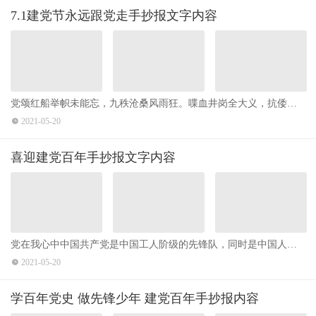
7.1建党节永远跟党走手抄报文字内容
党颂红船举帜未能忘，九秩沧桑风雨狂。喋血井岗全大义，抗倭陕
北竖朝阳。若无一党公心在，哪有万民洪福长?圆梦更当公仆任，誓
2021-05-20
教天下共辉煌
喜迎建党百年手抄报文字内容
党在我心中中国共产党是中国工人阶级的先锋队，同时是中国人民
和中华民族的先锋队，是中国特色社会主义事业的领导核心，代表
2021-05-20
中国先进生产力
学百年党史 做先锋少年 建党百年手抄报内容