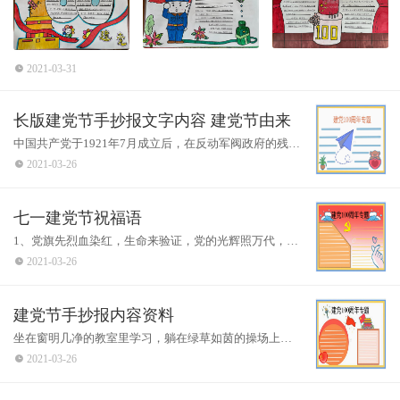
2021-03-31
长版建党节手抄报文字内容 建党节由来
中国共产党于1921年7月成立后，在反动军阀政府的残暴
统治之下，只能处于秘密状态，没有公开进行活动的环
2021-03-26
境。在大革命时期，党忙于国共合作
七一建党节祝福语
1、党旗先烈血染红，生命来验证，党的光辉照万代，党
的恩情人民记。七一建党节来到，祝愿大家身体好，听
2021-03-26
党指挥多努力，勤劳致富是正道!2、
建党节手抄报内容资料
坐在窗明几净的教室里学习，躺在绿草如茵的操场上唱
歌，走在高楼林立的街道上赏景，住在设施先进的宿舍
2021-03-26
里生活，我们觉得简直生活在甜蜜里，