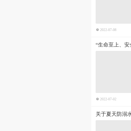
2022-07-08
“生命至上、安
2022-07-02
关于夏天防溺