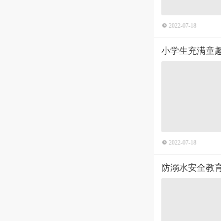
2022-07-18
小学生充满童
2022-07-18
防溺水安全教