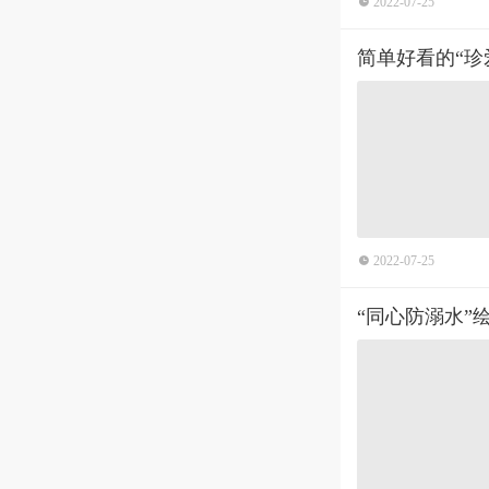
2022-07-25
简单好看的“珍
2022-07-25
“同心防溺水”