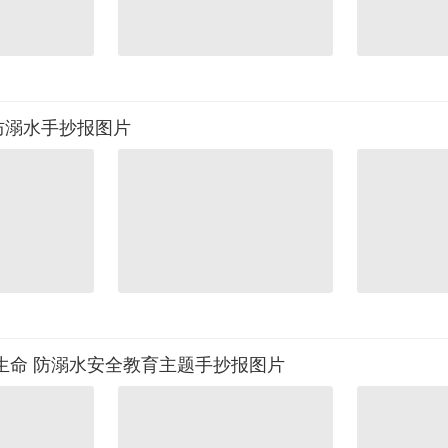
防溺水手抄报图片
生命 防溺水安全教育主题手抄报图片