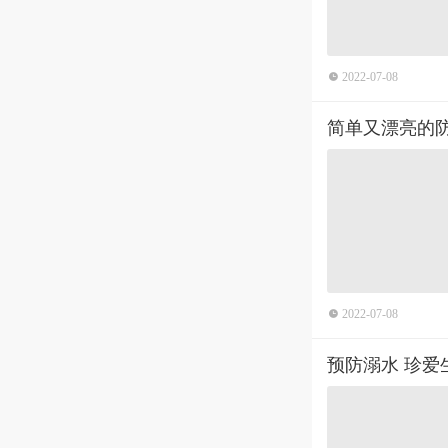
2022-07-08
简单又漂亮的
2022-07-08
预防溺水 珍爱