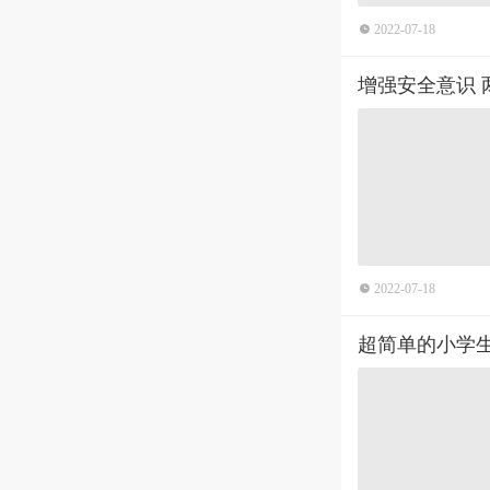
2022-07-18
增强安全意识
2022-07-18
超简单的小学