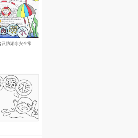
普及防溺水安全常