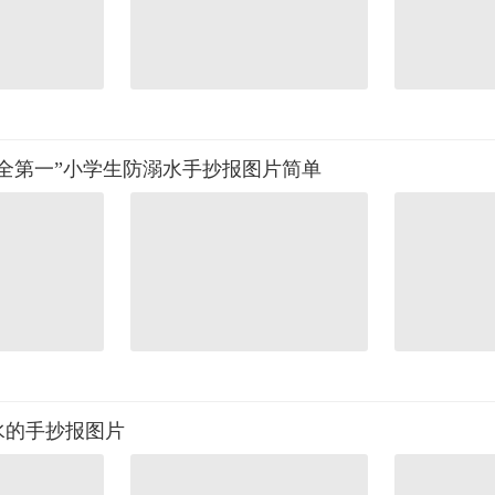
全第一”小学生防溺水手抄报图片简单
水的手抄报图片