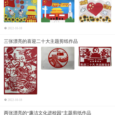
2022-10-18
三张漂亮的喜迎二十大主题剪纸作品
2022-10-18
两张漂亮的“廉洁文化进校园”主题剪纸作品