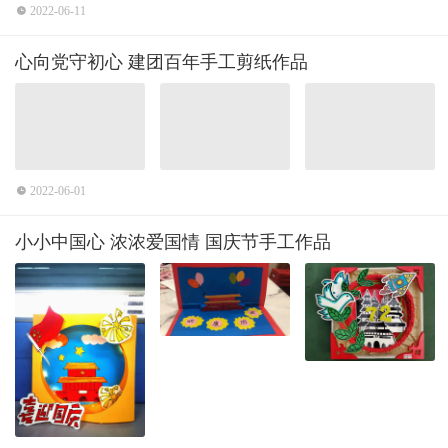
2022-06-11
心向党守初心 建团百年手工剪纸作品
2022-06-01
小小中国心 浓浓爱国情 国庆节手工作品