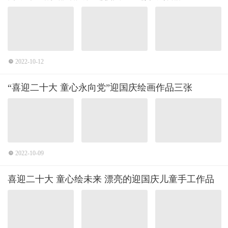
2022-10-12
“喜迎二十大 童心永向党”迎国庆绘画作品三张
2022-10-09
喜迎二十大 童心绘未来 漂亮的迎国庆儿童手工作品