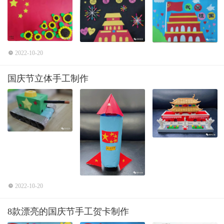
2022-10-20
国庆节立体手工制作
2022-10-20
8款漂亮的国庆节手工贺卡制作