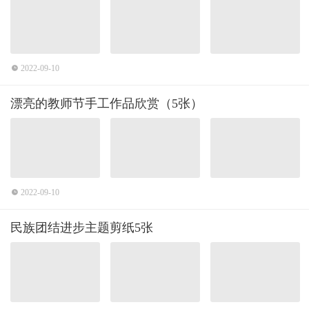
2022-09-10
漂亮的教师节手工作品欣赏（5张）
2022-09-10
民族团结进步主题剪纸5张