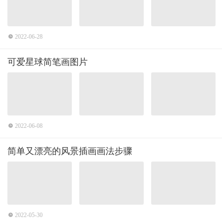
2022-06-28
可爱星球简笔画图片
2022-06-08
简单又漂亮的风景插画画法步骤
2022-05-30