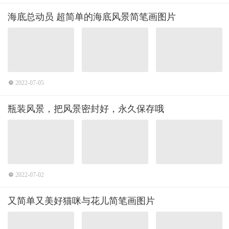
海底总动员 超简单的海底风景简笔画图片
2022-07-05
瓶装风景，把风景密封好，永久保存哦
2022-07-02
又简单又美好猫咪与花儿简笔画图片