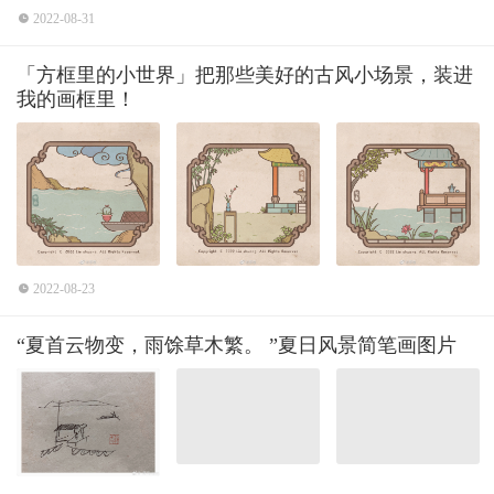
2022-08-31
「方框里的小世界」把那些美好的古风小场景，装进
我的画框里！
2022-08-23
“夏首云物变，雨馀草木繁。 ​​​​”夏日风景简笔画图片