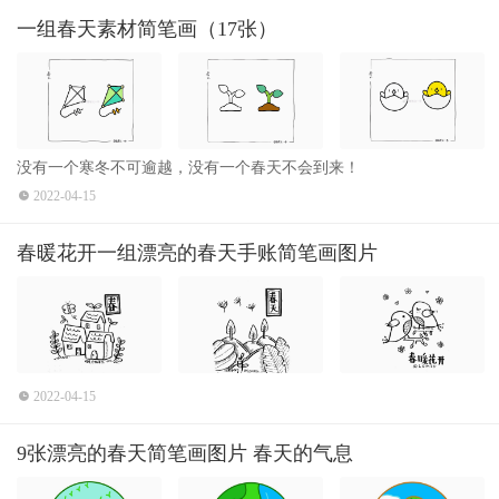
一组春天素材简笔画（17张）
没有一个寒冬不可逾越，没有一个春天不会到来！
2022-04-15
春暖花开一组漂亮的春天手账简笔画图片
2022-04-15
9张漂亮的春天简笔画图片 春天的气息