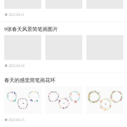
2022-04-21
9张春天风景简笔画图片
2022-04-16
春天的感觉简笔画花环
2022-04-15