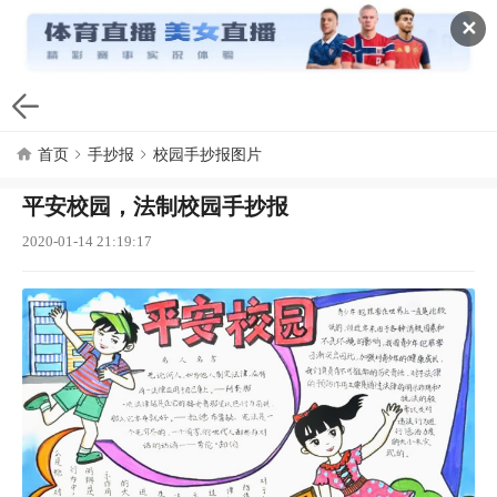
✕
首页
手抄报
校园手抄报图片
平安校园，法制校园手抄报
2020-01-14 21:19:17