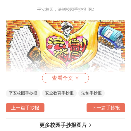
平安校园，法制校园手抄报-图2
查看全文
平安校园手抄报
安全教育手抄报
法制手抄报
上一篇手抄报
下一篇手抄报
平安校园，法制校园手抄报-图3
更多校园手抄报图片