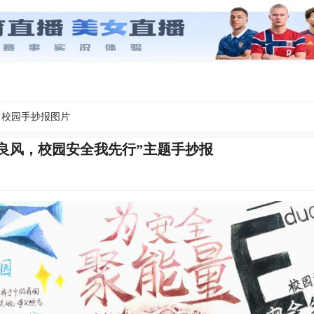
校园手抄报图片
良风，校园安全我先行”主题手抄报
9