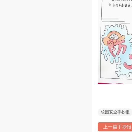
校园安全手抄报
上一篇手抄报