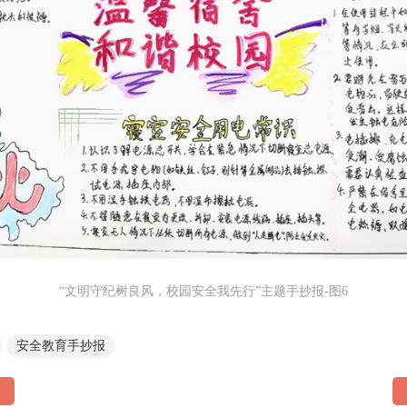
“文明守纪树良风，校园安全我先行”主题手抄报-图6
安全教育手抄报