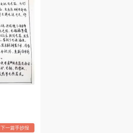
下一篇手抄报