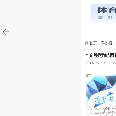
首页
手抄报
“文明守纪树
2019-12-24 21:45:2