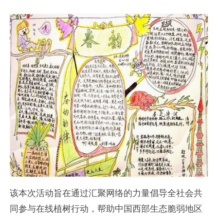
该本次活动旨在通过汇聚网络的力量倡导全社会共
同参与在线植树行动，帮助中国西部生态脆弱地区