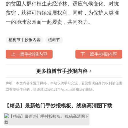
的贫困人群种植生态经济林、适应气候变化、对抗
贫穷，获得可持续发展权利。同时，为保护人类唯
一的地球家园而一起履责，共同努力。
植树节手抄报内容
植树节
上一篇手抄报内容
下一篇手抄报内容
更多植树节手抄报内容
声明：本文内容来源于网络，本站仅供学习交流，若您发现自身的权利被侵害
或有侵权作品的，请通过526261217@qq.com通知我们删除。
【精品】最新热门手抄报模板、线稿高清图下载