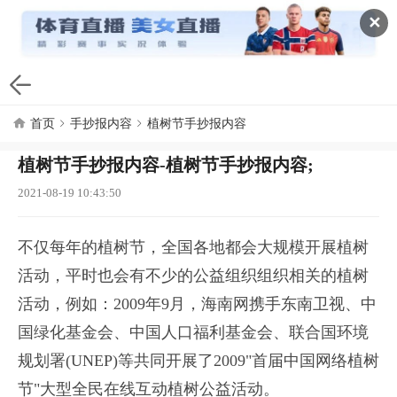
✕
首页
手抄报内容
植树节手抄报内容
植树节手抄报内容-植树节手抄报内容;
2021-08-19 10:43:50
不仅每年的植树节，全国各地都会大规模开展植树
活动，平时也会有不少的公益组织组织相关的植树
活动，例如：2009年9月，海南网携手东南卫视、中
国绿化基金会、中国人口福利基金会、联合国环境
规划署(UNEP)等共同开展了2009"首届中国网络植树
节"大型全民在线互动植树公益活动。