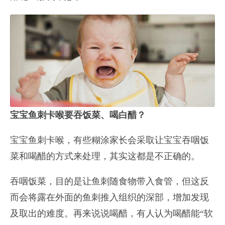
宝宝鱼刺卡喉要吞饭菜、喝白醋？
宝宝鱼刺卡喉，有些糊涂家长会采取让宝宝吞咽饭
菜和喝醋的方式来处理，其实这都是不正确的。
吞咽饭菜，目的是让鱼刺随食物带入食管，但这反
而会将露在外面的鱼刺推入组织的深部，增加发现
及取出的难度。再来说说喝醋，有人认为喝醋能“软