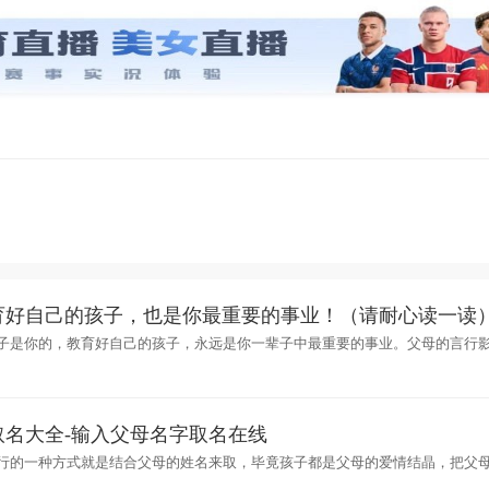
育好自己的孩子，也是你最重要的事业！（请耐心读一读
子是你的，教育好自己的孩子，永远是你一辈子中最重要的事业。父母的言行
当影响孩子的责任感父母的行为影响孩子的习惯父母的素质影响孩子的教养父
感
取名大全-输入父母名字取名在线
行的一种方式就是结合父母的姓名来取，毕竟孩子都是父母的爱情结晶，把父
孩子的