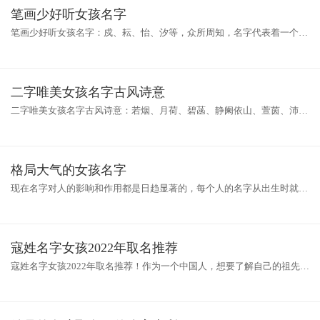
笔画少好听女孩名字
笔画少好听女孩名字：戍、耘、怡、汐等，众所周知，名字代表着一个人
的形象，所以在给宝宝起名时，家长们总是表现得很谨慎，生怕
二字唯美女孩名字古风诗意
二字唯美女孩名字古风诗意：若烟、月荷、碧菡、静阑依山、萱茵、沛
芹、紫茉等，名字如同一张名片，一个平乏无味的名字，不能很好
格局大气的女孩名字
现在名字对人的影响和作用都是日趋显著的，每个人的名字从出生时就跟
随自己的，特别是工作、毕业之后更是对自己影响重大。为什么
寇姓名字女孩2022年取名推荐
寇姓名字女孩2022年取名推荐！作为一个中国人，想要了解自己的祖先，
就得先了解自己的姓氏，你的姓氏在百家姓中排行第几位，所占人口排行
第