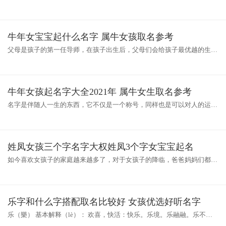
生后，身为父母的都是非常高兴的，很多父母都会将希望寄
牛年女宝宝起什么名字 属牛女孩取名参考
父母是孩子的第一任导师，在孩子出生后，父母们会给孩子最优越的生活
条件，想要他们在未来能够有一个好人生。因此，父母们在给孩
牛年女孩起名字大全2021年 属牛女生取名参考
名字是伴随人一生的东西，它不仅是一个称号，同样也是可以对人的运势
有着一定的影响的。一个好听有寓意的名字，能够让我们第一时
姓凤女孩三个字名字大权姓凤3个字女宝宝起名
如今喜欢女孩子的家庭越来越多了，对于女孩子的降临，爸爸妈妈们都会
感到非常高兴的。不过在高兴之后也会有很多让爸爸妈妈们感到
乐字和什么字搭配取名比较好 女孩优选好听名字
乐（樂） 基本解释（lè）： 欢喜，快活：快乐。乐境。乐融融。乐不可
支。其乐无穷。乐观（精神愉快，对事物的发展充满信心