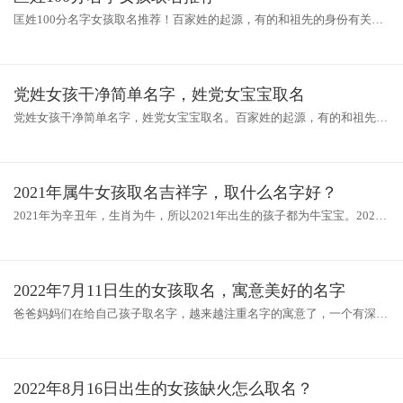
匡姓100分名字女孩取名推荐！百家姓的起源，有的和祖先的身份有关，
有的和祖先所在的地域有关，比如远古贵族昆吾，因为封在苏城为首领，
就
党姓女孩干净简单名字，姓党女宝宝取名
党姓女孩干净简单名字，姓党女宝宝取名。百家姓的起源，有的和祖先的
身份有关，有的和祖先所在的地域有关，比如远古贵族昆吾，因为封在苏
城
2021年属牛女孩取名吉祥字，取什么名字好？
2021年为辛丑年，生肖为牛，所以2021年出生的孩子都为牛宝宝。2021
年出生的牛宝宝如何起名？来，了解更多2021年牛宝宝起名的内容吧。
2021年
2022年7月11日生的女孩取名，寓意美好的名字
爸爸妈妈们在给自己孩子取名字，越来越注重名字的寓意了，一个有深刻
寓意的名字，会对孩子的人生起到积极的作用。2022年即将到了，会有很
多
2022年8月16日出生的女孩缺火怎么取名？