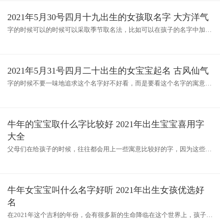
2021年5月30号四月十九出生的女孩取名字 大方洋气
字的时候可以的时候可以采取季节取名法，比如可以在孩子的名字中加
入“春、夏、秋、冬”等字眼，还有一种方法是加入与季节相关的
2021年5月31号四月二十出生的女宝宝起名 古风仙气
字的时候不要一味地追求这个名字好不好看，而是要看这个名字的寓意好
不好，与自己孩子的个性特征和五行八字等相不相配。只有适合
牛年的宝宝取什么字比较好 2021年出生宝宝喜用字
大全
父母们在给孩子的时候，往往都会用上一些寓意比较好的字，因为这些吉
利的字眼能够给孩子带来好运，让他们在未来的道路上能够有一
牛年女宝宝叫什么名字好听 2021年出生女孩优选好
名
在2021年这个吉利的年份，会有很多新的生命降临在这个世界上，孩子出